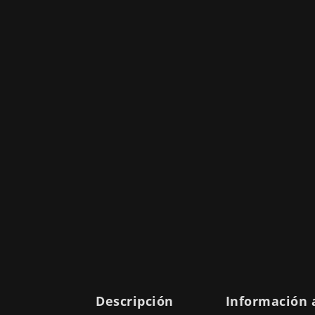
Descripción
Información 